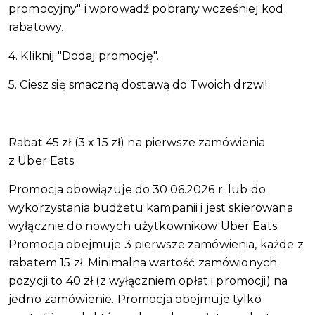
promocyjny" i wprowadź pobrany wcześniej kod
rabatowy.
4. Kliknij "Dodaj promocję".
5. Ciesz się smaczną dostawą do Twoich drzwi!
Rabat 45 zł (3 x 15 zł) na pierwsze zamówienia
z Uber Eats
Promocja obowiązuje do 30.06.2026 r. lub do
wykorzystania budżetu kampanii i jest skierowana
wyłącznie do nowych użytkownikow Uber Eats.
Promocja obejmuje 3 pierwsze zamówienia, każde z
rabatem 15 zł. Minimalna wartość zamówionych
pozycji to 40 zł (z wyłączniem opłat i promocji) na
jedno zamówienie. Promocja obejmuje tylko