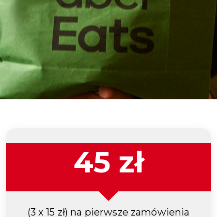
45 zł
(3 x 15 zł) na pierwsze zamówienia