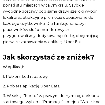
ponad stu miastach w całym kraju. Szybkie i
wygodne dostawy pod same drzwi, szeroki wybór
lokali oraz atrakcyjne promocje dopasowane do
każdego użytkownika. Dla funkcjonariuszy i
pracowników służb mundurowych
przygotowaliśmy dedykowaną ofertę, obejmującą
pierwsze zamówienia w aplikacji Uber Eats.
Jak skorzystać ze zniżek?
W aplikacji:
1. Pobierz kod rabatowy.
2. Pobierz aplikację Uber Eats.
3. W sekcji "Konto" w prawym dolnym rogu ekranu
startowego wybierz "Promocje", kolejno "Wpisz kod