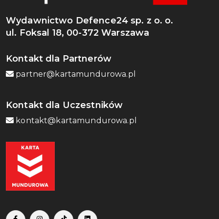
Wydawnictwo Defence24 sp. z o. o.
ul. Foksal 18, 00-372 Warszawa
Kontakt dla Partnerów
partner@kartamundurowa.pl
Kontakt dla Uczestników
kontakt@kartamundurowa.pl