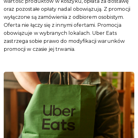
wartość produktów w koszyku, opłata za dostawę
oraz pozostałe opłaty nadal obowiązują. Z promocji
wyłączone są zamówienia z odbiorem osobistym.
Oferta nie łączy się z innymi ofertami. Promocja
obowiązuje w wybranych lokalach. Uber Eats
zastrzega sobie prawo do modyfikacji warunków
promocji w czasie jej trwania.