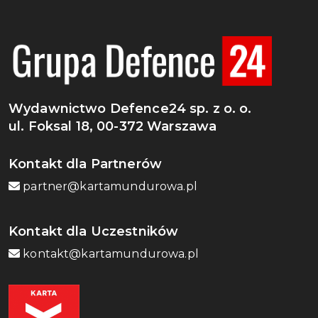
Wydawnictwo Defence24 sp. z o. o.
ul. Foksal 18, 00-372 Warszawa
Kontakt dla Partnerów
partner@kartamundurowa.pl
Kontakt dla Uczestników
kontakt@kartamundurowa.pl