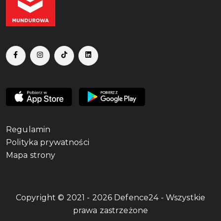
Regulamin
Polityka prywatności
Mapa strony
Copyright © 2021 - 2026 Defence24 - Wszystkie
prawa zastrzeżone