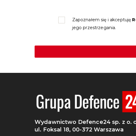
Zapoznałem się i akceptuję
R
jego przestrzegania.
Wydawnictwo Defence24 sp. z o. o
ul. Foksal 18, 00-372 Warszawa