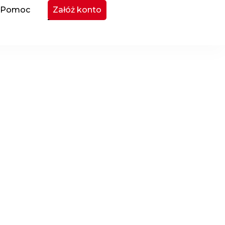
Pomoc
Załóż konto