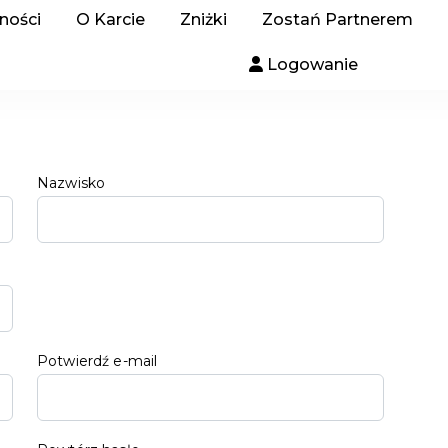
ności
O Karcie
Zniżki
Zostań Partnerem
Logowanie
Nazwisko
Potwierdź e-mail