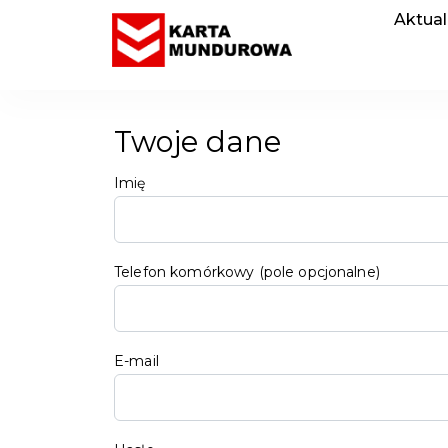
Aktual
Twoje dane
Imię
Telefon komórkowy (pole opcjonalne)
E-mail