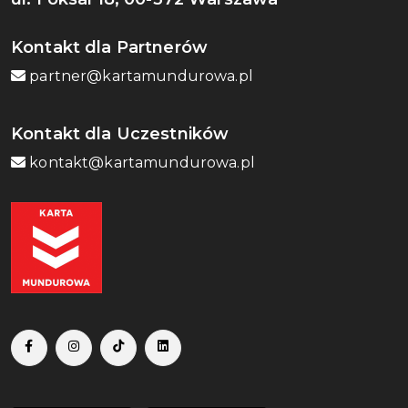
Kontakt dla Partnerów
partner@kartamundurowa.pl
Kontakt dla Uczestników
kontakt@kartamundurowa.pl