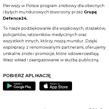
Pierwszy w Polsce program zniżkowy dla obecnych
i byłych mundurowych stworzony przez
Grupę
Defence24.
To nasze podziękowanie dla wojskowych, strażaków,
policjantów, ratowników medycznych oraz
wszystkich innych, którzy noszą mundur. Dzięki
współpracy z renomowanymi partnerami, oferujemy
unikalne zniżki i promocje, które odzwierciedlają
Wasz wkład i zaangażowanie w służbę publiczną.
POBIERZ APLIKACJĘ