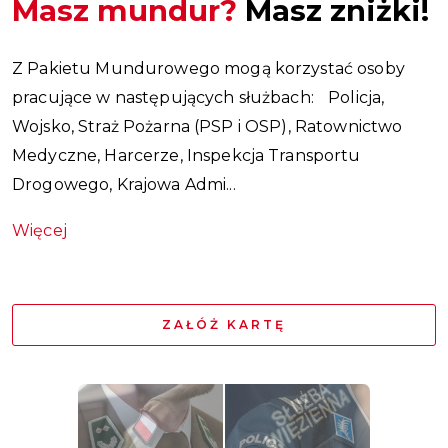
Masz
mundur?
Masz
zniżki!
Z Pakietu Mundurowego mogą korzystać osoby
pracujące w następujących służbach: Policja,
Wojsko, Straż Pożarna (PSP i OSP), Ratownictwo
Medyczne, Harcerze, Inspekcja Transportu
Drogowego, Krajowa Admi...
Więcej
ZAŁÓŻ KARTĘ