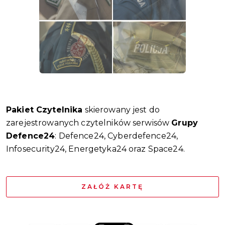
Pakiet Czytelnika
skierowany jest do
zarejestrowanych czytelników serwisów
Grupy
Defence24
: Defence24, Cyberdefence24,
Infosecurity24, Energetyka24 oraz Space24.
ZAŁÓŻ KARTĘ