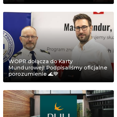
WOPR dołącza do Karty
Mundurowej! Podpisaliśmy oficjalne
porozumienie 🌊💙