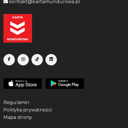
kontakt@kartamundurowa.pl
Regulamin
Polityka prywatności
Mapa strony