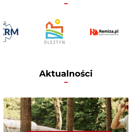
Aktualności