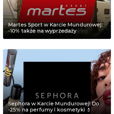
Martes Sport w Karcie Mundurowej:
-10% także na wyprzedaży
Sephora w Karcie Mundurowej! Do
-25% na perfumy i kosmetyki 💄