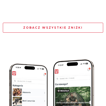
ZOBACZ WSZYSTKIE ZNIŻKI