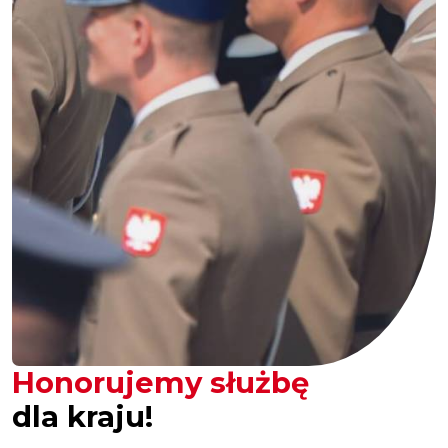
Honorujemy służbę
dla kraju!