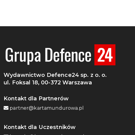
Wydawnictwo Defence24 sp. z o. o.
ul. Foksal 18, 00-372 Warszawa
Kontakt dla Partnerów
partner@kartamundurowa.pl
Kontakt dla Uczestników