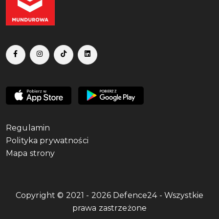
Regulamin
Polityka prywatności
Mapa strony
Copyright © 2021 - 2026 Defence24 - Wszystkie
prawa zastrzeżone