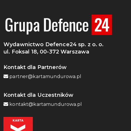
Wydawnictwo Defence24 sp. z o. o.
ul. Foksal 18, 00-372 Warszawa
Kontakt dla Partnerów
partner@kartamundurowa.pl
Kontakt dla Uczestników
kontakt@kartamundurowa.pl