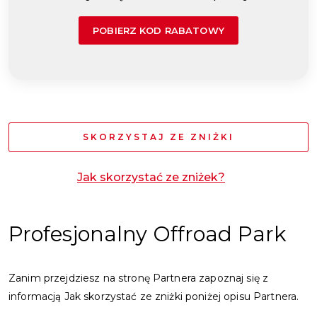
POBIERZ KOD RABATOWY
SKORZYSTAJ ZE ZNIŻKI
Jak skorzystać ze zniżek?
Profesjonalny Offroad Park
Zanim przejdziesz na stronę Partnera zapoznaj się z
informacją Jak skorzystać ze zniżki poniżej opisu Partnera.