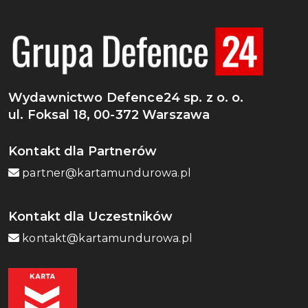
Wydawnictwo Defence24 sp. z o. o.
ul. Foksal 18, 00-372 Warszawa
Kontakt dla Partnerów
partner@kartamundurowa.pl
Kontakt dla Uczestników
kontakt@kartamundurowa.pl