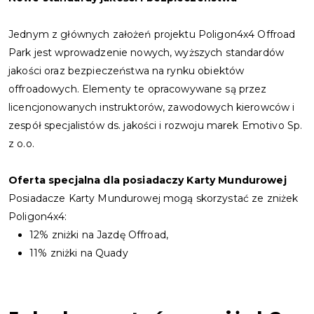
Jednym z głównych założeń projektu Poligon4x4 Offroad
Park jest wprowadzenie nowych, wyższych standardów
jakości oraz bezpieczeństwa na rynku obiektów
offroadowych. Elementy te opracowywane są przez
licencjonowanych instruktorów, zawodowych kierowców i
zespół specjalistów ds. jakości i rozwoju marek Emotivo Sp.
z o.o.
Oferta specjalna dla posiadaczy Karty Mundurowej
Posiadacze Karty Mundurowej mogą skorzystać ze zniżek
Poligon4x4:
12% zniżki na Jazdę Offroad,
11% zniżki na Quady