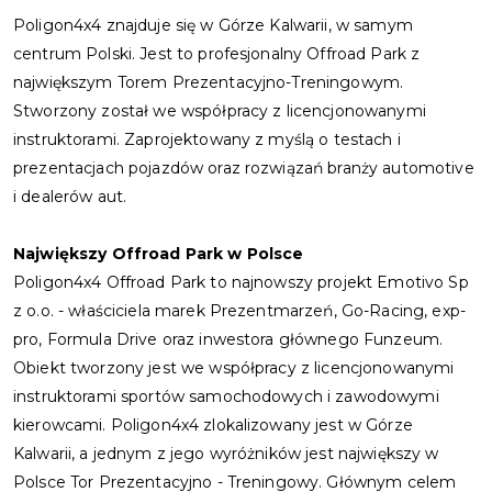
Poligon4x4 znajduje się w Górze Kalwarii, w samym
centrum Polski. Jest to profesjonalny Offroad Park z
największym Torem Prezentacyjno-Treningowym.
Stworzony został we współpracy z licencjonowanymi
instruktorami. Zaprojektowany z myślą o testach i
prezentacjach pojazdów oraz rozwiązań branży automotive
i dealerów aut.
Największy Offroad Park w Polsce
Poligon4x4 Offroad Park to najnowszy projekt Emotivo Sp
z o.o. - właściciela marek Prezentmarzeń, Go-Racing, exp-
pro, Formula Drive oraz inwestora głównego Funzeum.
Obiekt tworzony jest we współpracy z licencjonowanymi
instruktorami sportów samochodowych i zawodowymi
kierowcami. Poligon4x4 zlokalizowany jest w Górze
Kalwarii, a jednym z jego wyróżników jest największy w
Polsce Tor Prezentacyjno - Treningowy. Głównym celem