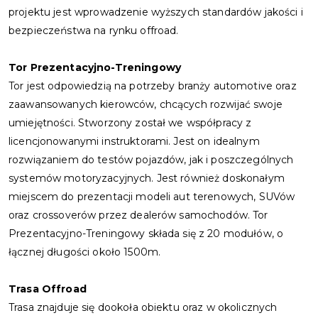
projektu jest wprowadzenie wyższych standardów jakości i
bezpieczeństwa na rynku offroad.
Tor Prezentacyjno-Treningowy
Tor jest odpowiedzią na potrzeby branży automotive oraz
zaawansowanych kierowców, chcących rozwijać swoje
umiejętności. Stworzony został we współpracy z
licencjonowanymi instruktorami. Jest on idealnym
rozwiązaniem do testów pojazdów, jak i poszczególnych
systemów motoryzacyjnych. Jest również doskonałym
miejscem do prezentacji modeli aut terenowych, SUVów
oraz crossoverów przez dealerów samochodów. Tor
Prezentacyjno-Treningowy składa się z 20 modułów, o
łącznej długości około 1500m.
Trasa Offroad
Trasa znajduje się dookoła obiektu oraz w okolicznych