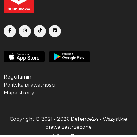
Regulamin
Polityka prywatności
Mapa strony
Copyright © 2021 - 2026 Defence24 - Wszystkie
prawa zastrzeżone
Build with
by qb