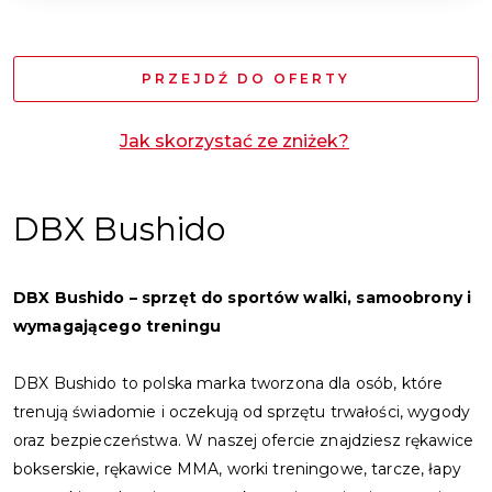
PRZEJDŹ DO OFERTY
Jak skorzystać ze zniżek?
DBX Bushido
DBX Bushido
–
sprzęt do sportów walki, samoobrony i
wymagającego treningu
DBX Bushido to polska marka tworzona dla osób, które
trenują świadomie i oczekują od sprzętu trwałości, wygody
oraz bezpieczeństwa. W naszej ofercie znajdziesz rękawice
bokserskie, rękawice MMA, worki treningowe, tarcze, łapy