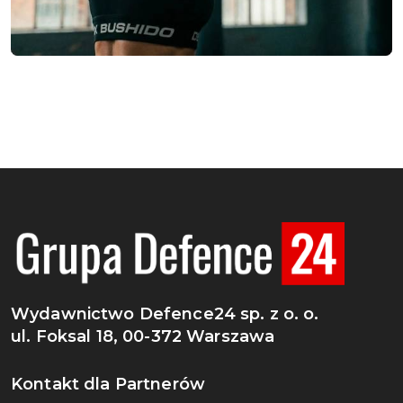
Wydawnictwo Defence24 sp. z o. o.
ul. Foksal 18, 00-372 Warszawa
Kontakt dla Partnerów