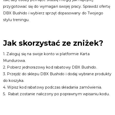
przygotować się do wymagań swojej pracy. Sprawdź ofertę
DBX Bushido i wybierz sprzęt dopasowany do Twojego
stylu treningu.
Jak skorzystać ze zniżek?
1. Zaloguj się na swoje konto w platformie Karta
Mundurowa.
2. Pobierz jednorazowy kod rabatowy DBX Bushido.
3. Przejdź do sklepu DBX Bushido i dodaj wybrane produkty
do koszyka.
4. Wpisz kod rabatowy podczas składania zamówienia.
5. Rabat zostanie naliczony po poprawnym wpisaniu kodu.