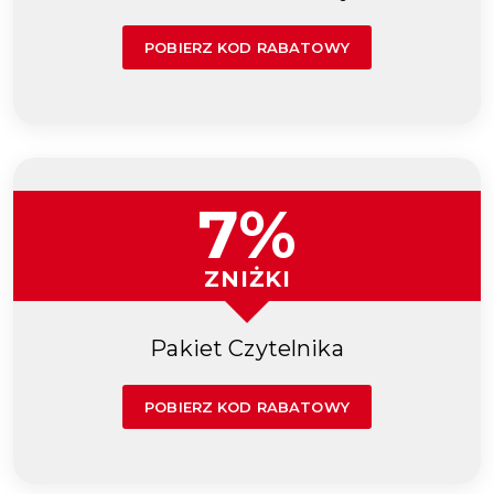
POBIERZ KOD RABATOWY
7%
ZNIŻKI
Pakiet Czytelnika
POBIERZ KOD RABATOWY