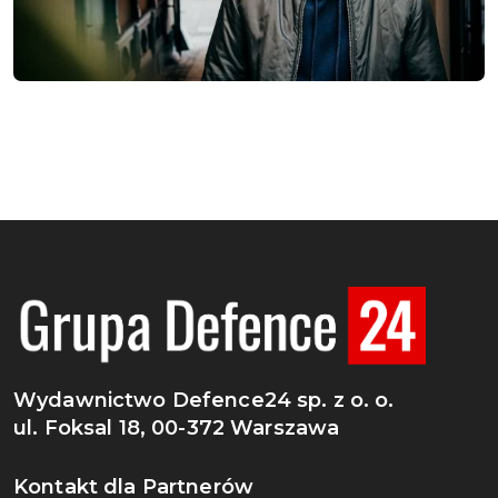
Wydawnictwo Defence24 sp. z o. o.
ul. Foksal 18, 00-372 Warszawa
Kontakt dla Partnerów