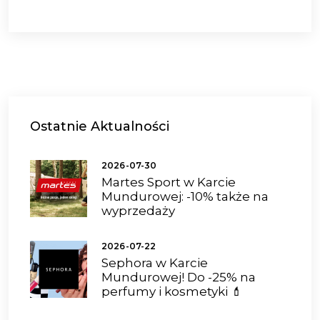
Ostatnie
Aktualności
2026-07-30
Martes Sport w Karcie
Mundurowej: -10% także na
wyprzedaży
2026-07-22
Sephora w Karcie
Mundurowej! Do -25% na
perfumy i kosmetyki 💄