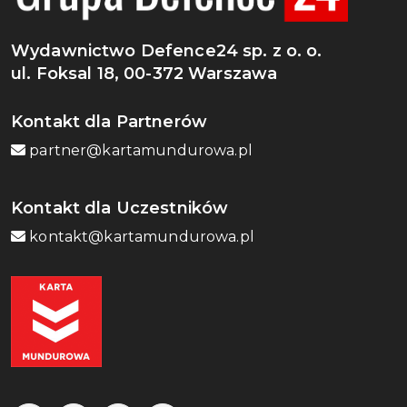
Wydawnictwo Defence24 sp. z o. o.
ul. Foksal 18, 00-372 Warszawa
Kontakt dla Partnerów
partner@kartamundurowa.pl
Kontakt dla Uczestników
kontakt@kartamundurowa.pl