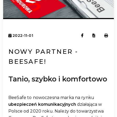
2022-11-01
NOWY PARTNER -
BEESAFE!
Tanio, szybko i komfortowo
BeeSafe to nowoczesna marka na rynku
ubezpieczeń komunikacyjnych
działająca w
Polsce od 2020 roku. Należy do towarzystwa