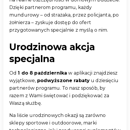
Dzięki partnerom programu, każdy 
mundurowy – od strażaka, przez policjanta, po 
żołnierza – zyskuje dostęp do ofert 
przygotowanych specjalnie z myślą o nim.
Urodzinowa akcja 
specjalna
Od 
1 do 8 października
 w aplikacji znajdziesz 
wyjątkowe, 
podwyższone rabaty
 u dziesięciu 
partnerów programu. To nasz sposób, by 
razem z Wami świętować i podziękować za 
Waszą służbę.
Na liście urodzinowych okazji są zarówno 
sklepy sportowe i outdoorowe, marki 