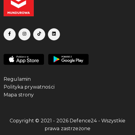
Regulamin
Polityka prywatności
Mapa strony
Copyright © 2021 - 2026 Defence24 - Wszystkie
prawa zastrzeżone