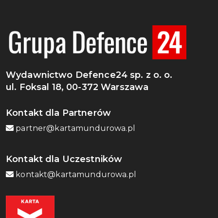
Wydawnictwo Defence24 sp. z o. o.
ul. Foksal 18, 00-372 Warszawa
Kontakt dla Partnerów
partner@kartamundurowa.pl
Kontakt dla Uczestników
kontakt@kartamundurowa.pl