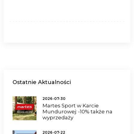
Ostatnie
Aktualności
2026-07-30
Martes Sport w Karcie
Mundurowej: -10% także na
wyprzedaży
2026-07-22