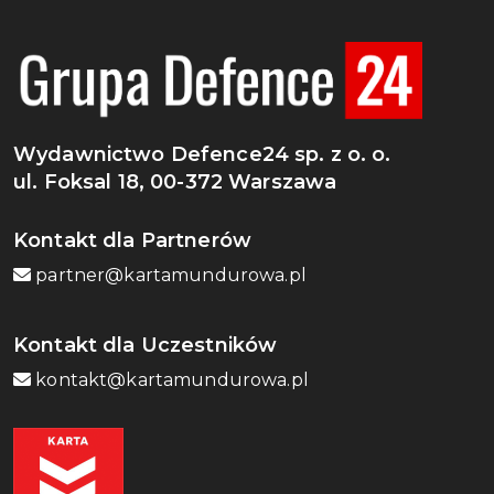
Wydawnictwo Defence24 sp. z o. o.
ul. Foksal 18, 00-372 Warszawa
Kontakt dla Partnerów
partner@kartamundurowa.pl
Kontakt dla Uczestników
kontakt@kartamundurowa.pl