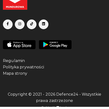
Regulamin
Polityka prywatności
Mapa strony
Copyright © 2021 - 2026 Defence24 - Wszystkie
prawa zastrzeżone
Build with
by qb