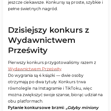
jeszcze ciekawsze. Konkursy są proste, szybkie i
pełne świetnych nagród.
Dzisiejszy konkurs z
Wydawnictwem
Prześwity
Pierwszy konkurs przygotowaliśmy razem z
Wydawnictwem Prześwity
.
Do wygrania są 4 książki — dwie osoby
otrzymają po dwa tytuły. Konkurs trwa
równolegle na Instagramie i TikToku, więc
można zwiększyć swoje szanse, biorąc udział na
obu platformach.
Pytanie konkursowe brzmi:
„Gdyby miniony