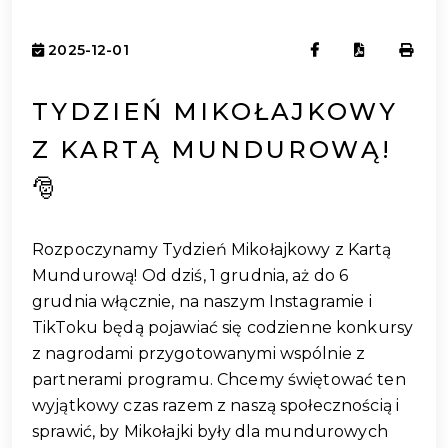
2025-12-01
TYDZIEŃ MIKOŁAJKOWY
Z KARTĄ MUNDUROWĄ!
🎅
Rozpoczynamy Tydzień Mikołajkowy z Kartą
Mundurową! Od dziś, 1 grudnia, aż do 6
grudnia włącznie, na naszym Instagramie i
TikToku będą pojawiać się codzienne konkursy
z nagrodami przygotowanymi wspólnie z
partnerami programu. Chcemy świętować ten
wyjątkowy czas razem z naszą społecznością i
sprawić, by Mikołajki były dla mundurowych