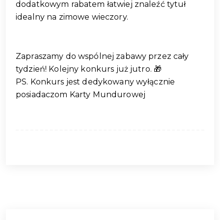
dodatkowym rabatem łatwiej znaleźć tytuł
idealny na zimowe wieczory.
Zapraszamy do wspólnej zabawy przez cały
tydzień! Kolejny konkurs już jutro. 🎁
PS. Konkurs jest dedykowany wyłącznie
posiadaczom Karty Mundurowej