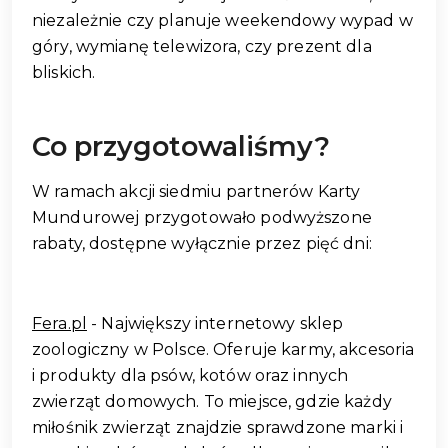
niezależnie czy planuje weekendowy wypad w
góry, wymianę telewizora, czy prezent dla
bliskich.
Co przygotowaliśmy?
W ramach akcji siedmiu partnerów Karty
Mundurowej przygotowało podwyższone
rabaty, dostępne wyłącznie przez pięć dni:
Fera.pl
- Największy internetowy sklep
zoologiczny w Polsce. Oferuje karmy, akcesoria
i produkty dla psów, kotów oraz innych
zwierząt domowych. To miejsce, gdzie każdy
miłośnik zwierząt znajdzie sprawdzone marki i