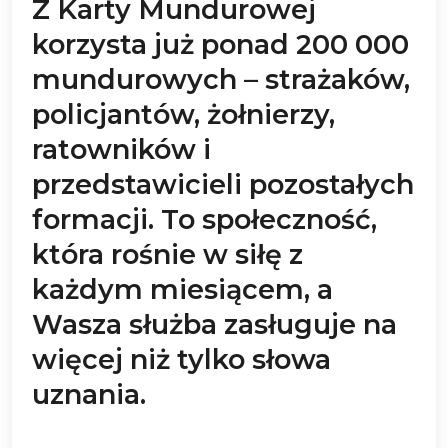
Z Karty Mundurowej
korzysta już ponad 200 000
mundurowych – strażaków,
policjantów, żołnierzy,
ratowników i
przedstawicieli pozostałych
formacji. To społeczność,
która rośnie w siłę z
każdym miesiącem, a
Wasza służba zasługuje na
więcej niż tylko słowa
uznania.