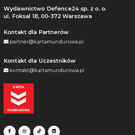
Wydawnictwo Defence24 sp. z o. o.
ul. Foksal 18, 00-372 Warszawa
Kontakt dla Partnerów
partner@kartamundurowa.pl
Kontakt dla Uczestników
kontakt@kartamundurowa.pl