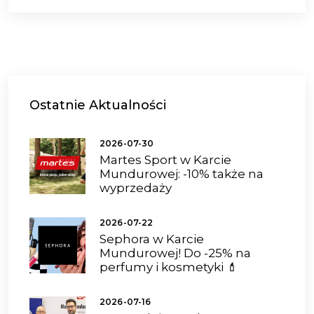
Ostatnie
Aktualności
2026-07-30
Martes Sport w Karcie
Mundurowej: -10% także na
wyprzedaży
2026-07-22
Sephora w Karcie
Mundurowej! Do -25% na
perfumy i kosmetyki 💄
2026-07-16